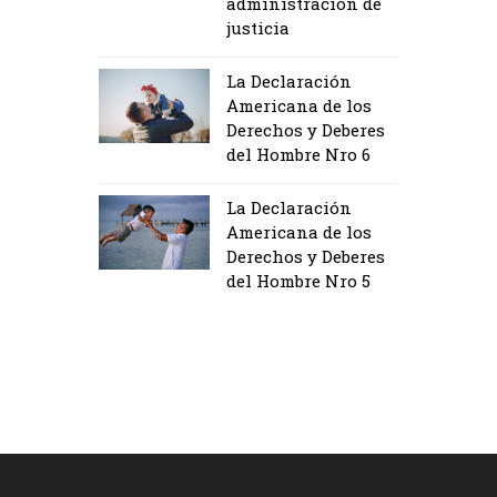
administración de
justicia
La Declaración
Americana de los
Derechos y Deberes
del Hombre Nro 6
La Declaración
Americana de los
Derechos y Deberes
del Hombre Nro 5