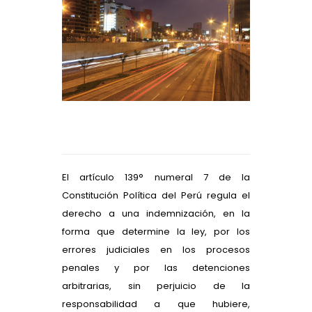
El artículo 139° numeral 7 de la
Constitución Política del Perú regula el
derecho a una indemnización, en la
forma que determine la ley, por los
errores judiciales en los procesos
penales y por las detenciones
arbitrarias, sin perjuicio de la
responsabilidad a que hubiere,