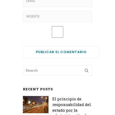
RECENT POSTS
El principio de
responsabilidad del
estado por la