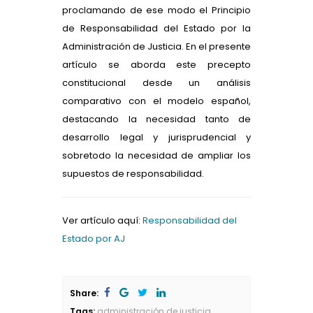
proclamando de ese modo el Principio
de Responsabilidad del Estado por la
Administración de Justicia. En el presente
artículo se aborda este precepto
constitucional desde un análisis
comparativo con el modelo español,
destacando la necesidad tanto de
desarrollo legal y jurisprudencial y
sobretodo la necesidad de ampliar los
supuestos de responsabilidad.
Ver artículo aquí:
Responsabilidad del
Estado por AJ
Share:
Tags:
administración de justicia