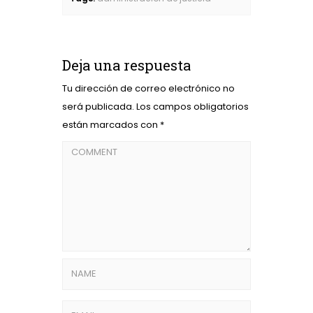
Deja una respuesta
Tu dirección de correo electrónico no
será publicada.
Los campos obligatorios
están marcados con
*